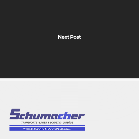
Next Post