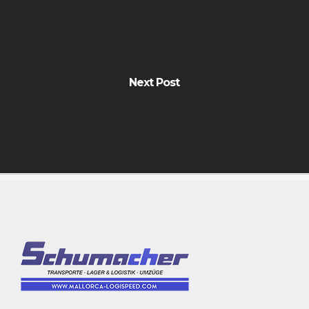
Next Post