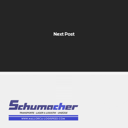
Next Post