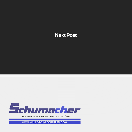
Next Post