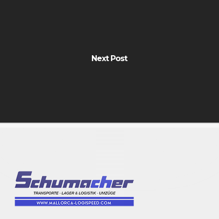
Next Post