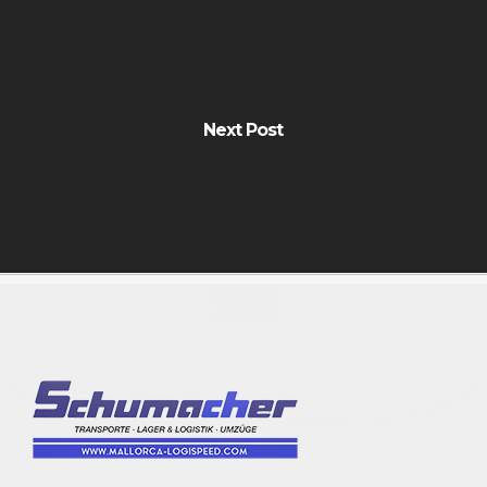
Next Post