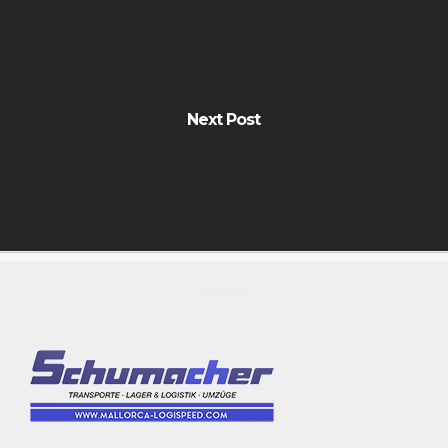
Next Post