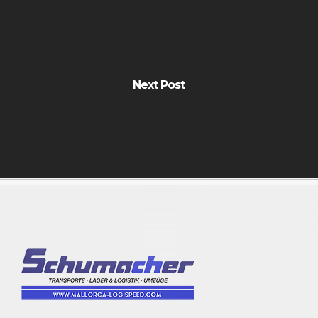
Next Post