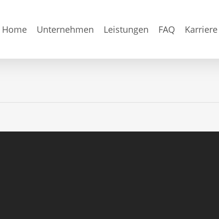
Home
Unternehmen
Leistungen
FAQ
Karriere