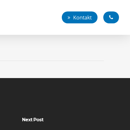
Kontakt
Next Post