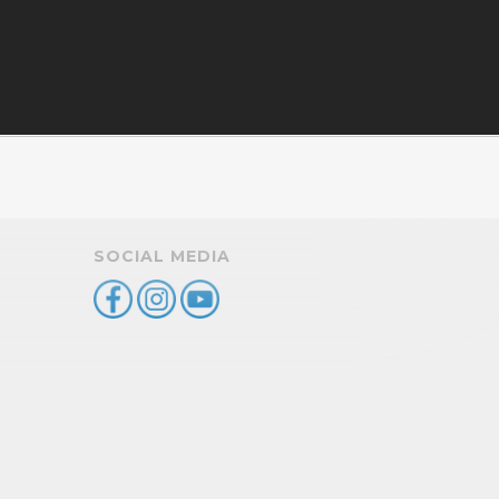
SOCIAL MEDIA