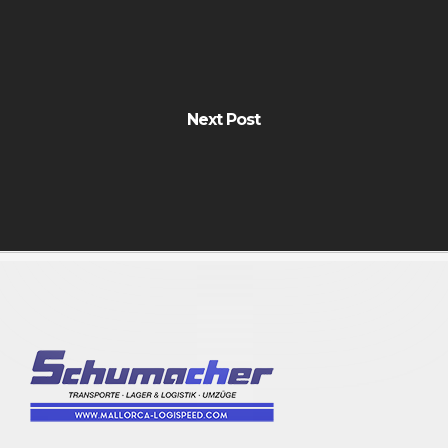
Next Post