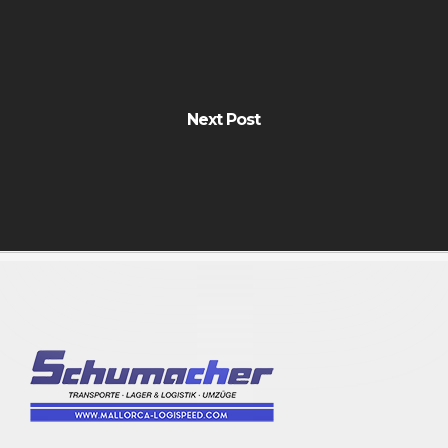
Next Post