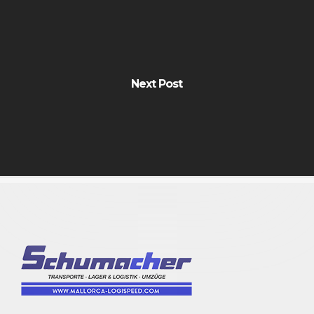
Next Post